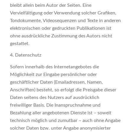
bleibt allein beim Autor der Seiten. Eine
Vervielfältigung oder Verwendung solcher Grafiken,
Tondokumente, Videosequenzen und Texte in anderen
elektronischen oder gedruckten Publikationen ist
ohne ausdrückliche Zustimmung des Autors nicht
gestattet.
4. Datenschutz
Sofern innerhalb des Internetangebotes die
Möglichkeit zur Eingabe persönlicher oder
geschäftlicher Daten (Emailadressen, Namen,
Anschriften) besteht, so erfolgt die Preisgabe dieser
Daten seitens des Nutzers auf ausdrücklich
freiwilliger Basis. Die Inanspruchnahme und
Bezahlung aller angebotenen Dienste ist – soweit
technisch möglich und zumutbar – auch ohne Angabe
solcher Daten bzw. unter Angabe anonymisierter