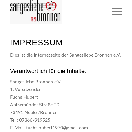
IMPRESSUM
Dies ist die Internetseite der Sangesliebe Bronnen e.V.
Verantwortlich für die Inhalte:
Sangesliebe Bronnen e.V.
1. Vorsitzender
Fuchs Hubert
Abtsgmünder Straße 20
73491 Neuler/Bronnen
Tel.: 07366/919525
E-Mail: fuchs.hubert1970@gmail.com