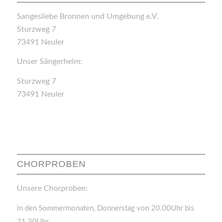
Sangesliebe Bronnen und Umgebung e.V.
Sturzweg 7
73491 Neuler
Unser Sängerheim:
Sturzweg 7
73491 Neuler
CHORPROBEN
Unsere Chorproben:
in den Sommermonaten, Donnerstag von 20.00Uhr bis
21.30Uhr