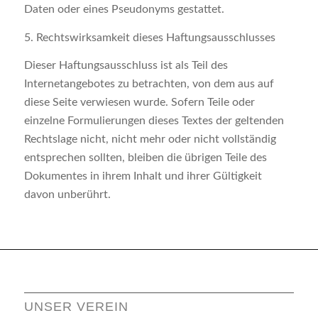
Daten oder eines Pseudonyms gestattet.
5. Rechtswirksamkeit dieses Haftungsausschlusses
Dieser Haftungsausschluss ist als Teil des
Internetangebotes zu betrachten, von dem aus auf
diese Seite verwiesen wurde. Sofern Teile oder
einzelne Formulierungen dieses Textes der geltenden
Rechtslage nicht, nicht mehr oder nicht vollständig
entsprechen sollten, bleiben die übrigen Teile des
Dokumentes in ihrem Inhalt und ihrer Gültigkeit
davon unberührt.
UNSER VEREIN