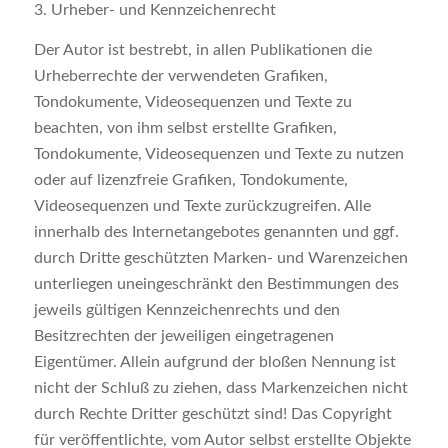
3. Urheber- und Kennzeichenrecht
Der Autor ist bestrebt, in allen Publikationen die
Urheberrechte der verwendeten Grafiken,
Tondokumente, Videosequenzen und Texte zu
beachten, von ihm selbst erstellte Grafiken,
Tondokumente, Videosequenzen und Texte zu nutzen
oder auf lizenzfreie Grafiken, Tondokumente,
Videosequenzen und Texte zurückzugreifen. Alle
innerhalb des Internetangebotes genannten und ggf.
durch Dritte geschützten Marken- und Warenzeichen
unterliegen uneingeschränkt den Bestimmungen des
jeweils gültigen Kennzeichenrechts und den
Besitzrechten der jeweiligen eingetragenen
Eigentümer. Allein aufgrund der bloßen Nennung ist
nicht der Schluß zu ziehen, dass Markenzeichen nicht
durch Rechte Dritter geschützt sind! Das Copyright
für veröffentlichte, vom Autor selbst erstellte Objekte