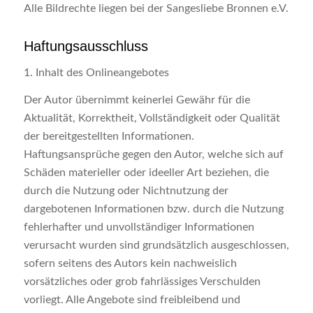
Alle Bildrechte liegen bei der Sangesliebe Bronnen e.V.
Haftungsausschluss
1. Inhalt des Onlineangebotes
Der Autor übernimmt keinerlei Gewähr für die
Aktualität, Korrektheit, Vollständigkeit oder Qualität
der bereitgestellten Informationen.
Haftungsansprüche gegen den Autor, welche sich auf
Schäden materieller oder ideeller Art beziehen, die
durch die Nutzung oder Nichtnutzung der
dargebotenen Informationen bzw. durch die Nutzung
fehlerhafter und unvollständiger Informationen
verursacht wurden sind grundsätzlich ausgeschlossen,
sofern seitens des Autors kein nachweislich
vorsätzliches oder grob fahrlässiges Verschulden
vorliegt. Alle Angebote sind freibleibend und