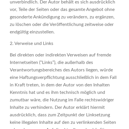
unverbindlich. Der Autor behält es sich ausdrücklich
vor, Teile der Seiten oder das gesamte Angebot ohne
gesonderte Ankündigung zu verändern, zu ergänzen,
zu löschen oder die Veröffentlichung zeitweise oder
endgültig einzustellen.
2. Verweise und Links
Bei direkten oder indirekten Verweisen auf fremde
Internetseiten (“Links”), die außerhalb des
Verantwortungsbereiches des Autors liegen, würde
eine Haftungsverpflichtung ausschließlich in dem Fall
in Kraft treten, in dem der Autor von den Inhalten
Kenntnis hat und es ihm technisch möglich und
zumutbar wäre, die Nutzung im Falle rechtswidriger
Inhalte zu verhindern. Der Autor erklärt hiermit
ausdrücklich, dass zum Zeitpunkt der Linksetzung
keine illegalen Inhalte auf den zu verlinkenden Seiten