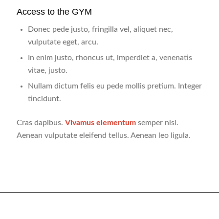
Access to the GYM
Donec pede justo, fringilla vel, aliquet nec,
vulputate eget, arcu.
In enim justo, rhoncus ut, imperdiet a, venenatis
vitae, justo.
Nullam dictum felis eu pede mollis pretium. Integer
tincidunt.
Cras dapibus.
Vivamus elementum
semper nisi.
Aenean vulputate eleifend tellus. Aenean leo ligula.