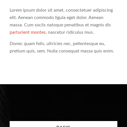
Lorem ipsum dolor sit amet, consectetuer adipiscing
elit. Aenean commodo ligula eget dolor. Aenean
massa. Cum sociis natoque penatibus et magnis dis
parturient montes
, nascetur ridiculus mus.
Donec quam felis, ultricies nec, pellentesque eu,
pretium quis, sem. Nulla consequat massa quis enim.