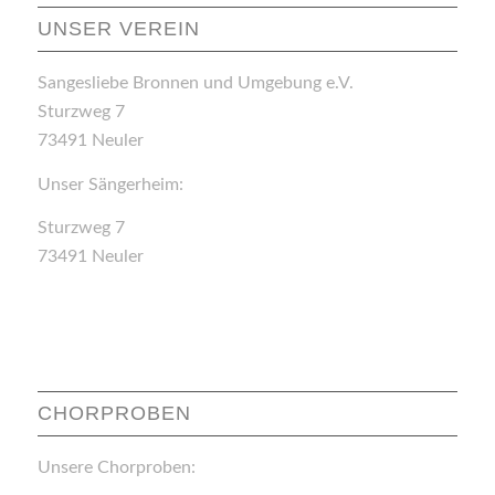
UNSER VEREIN
Sangesliebe Bronnen und Umgebung e.V.
Sturzweg 7
73491 Neuler
Unser Sängerheim:
Sturzweg 7
73491 Neuler
CHORPROBEN
Unsere Chorproben: