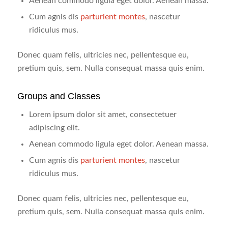
Aenean commodo ligula eget dolor. Aenean massa.
Cum agnis dis
parturient montes
, nascetur
ridiculus mus.
Donec quam felis, ultricies nec, pellentesque eu,
pretium quis, sem. Nulla consequat massa quis enim.
Groups and Classes
Lorem ipsum dolor sit amet, consectetuer
adipiscing elit.
Aenean commodo ligula eget dolor. Aenean massa.
Cum agnis dis
parturient montes
, nascetur
ridiculus mus.
Donec quam felis, ultricies nec, pellentesque eu,
pretium quis, sem. Nulla consequat massa quis enim.