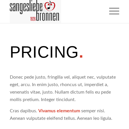
PRICING
.
Donec pede justo, fringilla vel, aliquet nec, vulputate
eget, arcu. In enim justo, rhoncus ut, imperdiet a,
venenatis vitae, justo. Nullam dictum felis eu pede
mollis pretium. Integer tincidunt.
Cras dapibus.
Vivamus elementum
semper nisi.
Aenean vulputate eleifend tellus. Aenean leo ligula.