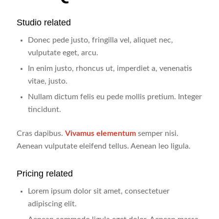
Studio related
Donec pede justo, fringilla vel, aliquet nec,
vulputate eget, arcu.
In enim justo, rhoncus ut, imperdiet a, venenatis
vitae, justo.
Nullam dictum felis eu pede mollis pretium. Integer
tincidunt.
Cras dapibus.
Vivamus elementum
semper nisi.
Aenean vulputate eleifend tellus. Aenean leo ligula.
Pricing related
Lorem ipsum dolor sit amet, consectetuer
adipiscing elit.