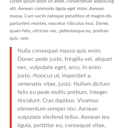
Lorem ipsum dolor sit amet, consectetuer adipiscing
elit. Aenean commodo ligula eget dolor. Aenean
massa. Cum sociis natoque penatibus et magnis dis
parturient montes, nascetur ridiculus mus. Donec
quam felis, ultricies nec, pellentesque eu, pretium
quis, sem.
Nulla consequat massa quis enim.
Donec pede justo, fringilla vel, aliquet
nec, vulputate eget, arcu. In enim
justo, rhoncus ut, imperdiet a,
venenatis vitae, justo. Nullam dictum
felis eu pede mollis pretium. Integer
tincidunt. Cras dapibus. Vivamus
elementum semper nisi. Aenean
vulputate eleifend tellus. Aenean leo
ligula, porttitor eu, consequat vitae,