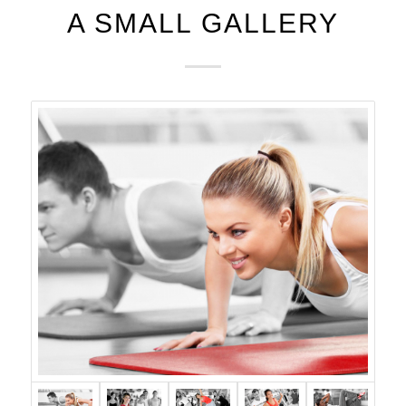
A SMALL GALLERY