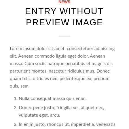
NEWS
ENTRY WITHOUT
PREVIEW IMAGE
Lorem ipsum dolor sit amet, consectetuer adipiscing
elit. Aenean commodo ligula eget dolor. Aenean
massa. Cum sociis natoque penatibus et magnis dis
parturient montes, nascetur ridiculus mus. Donec
quam felis, ultricies nec, pellentesque eu, pretium
quis, sem.
Nulla consequat massa quis enim.
Donec pede justo, fringilla vel, aliquet nec,
vulputate eget, arcu.
In enim justo, rhoncus ut, imperdiet a, venenatis