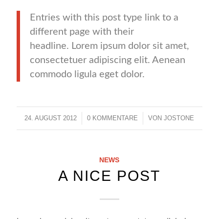
Entries with this post type link to a
different page with their
headline. Lorem ipsum dolor sit amet,
consectetuer adipiscing elit. Aenean
commodo ligula eget dolor.
24. AUGUST 2012
/
0 KOMMENTARE
/
VON
JOSTONE
NEWS
A NICE POST