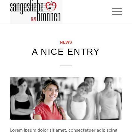
NEWS
A NICE ENTRY
Lorem ipsum dolor sit amet, consectetuer adipiscing