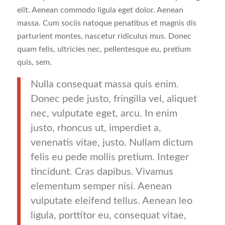
elit. Aenean commodo ligula eget dolor. Aenean
massa. Cum sociis natoque penatibus et magnis dis
parturient montes, nascetur ridiculus mus. Donec
quam felis, ultricies nec, pellentesque eu, pretium
quis, sem.
Nulla consequat massa quis enim.
Donec pede justo, fringilla vel, aliquet
nec, vulputate eget, arcu. In enim
justo, rhoncus ut, imperdiet a,
venenatis vitae, justo. Nullam dictum
felis eu pede mollis pretium. Integer
tincidunt. Cras dapibus. Vivamus
elementum semper nisi. Aenean
vulputate eleifend tellus. Aenean leo
ligula, porttitor eu, consequat vitae,