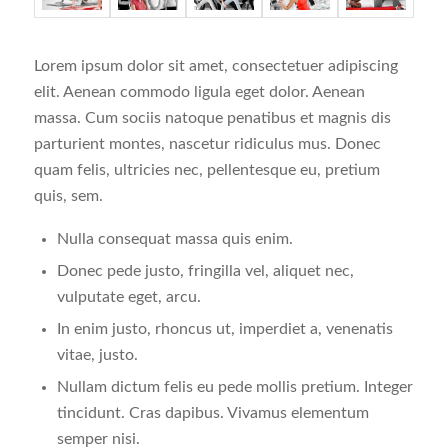
Lorem ipsum dolor sit amet, consectetuer adipiscing
elit. Aenean commodo ligula eget dolor. Aenean
massa. Cum sociis natoque penatibus et magnis dis
parturient montes, nascetur ridiculus mus. Donec
quam felis, ultricies nec, pellentesque eu, pretium
quis, sem.
Nulla consequat massa quis enim.
Donec pede justo, fringilla vel, aliquet nec,
vulputate eget, arcu.
In enim justo, rhoncus ut, imperdiet a, venenatis
vitae, justo.
Nullam dictum felis eu pede mollis pretium. Integer
tincidunt. Cras dapibus. Vivamus elementum
semper nisi.