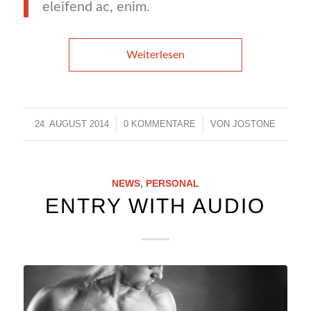
eleifend ac, enim.
Weiterlesen
24. AUGUST 2014
/
0 KOMMENTARE
/
VON
JOSTONE
NEWS
,
PERSONAL
ENTRY WITH AUDIO