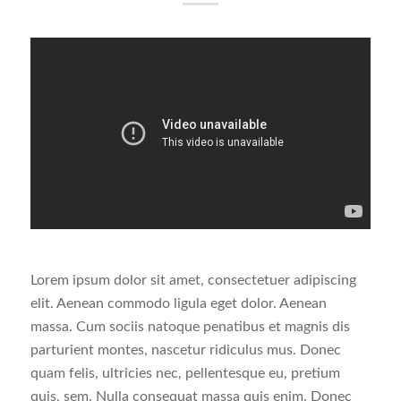
Lorem ipsum dolor sit amet, consectetuer adipiscing
elit. Aenean commodo ligula eget dolor. Aenean
massa. Cum sociis natoque penatibus et magnis dis
parturient montes, nascetur ridiculus mus. Donec
quam felis, ultricies nec, pellentesque eu, pretium
quis, sem. Nulla consequat massa quis enim. Donec