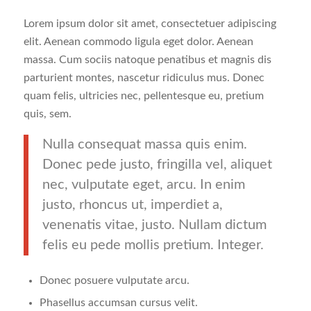
Lorem ipsum dolor sit amet, consectetuer adipiscing
elit. Aenean commodo ligula eget dolor. Aenean
massa. Cum sociis natoque penatibus et magnis dis
parturient montes, nascetur ridiculus mus. Donec
quam felis, ultricies nec, pellentesque eu, pretium
quis, sem.
Nulla consequat massa quis enim.
Donec pede justo, fringilla vel, aliquet
nec, vulputate eget, arcu. In enim
justo, rhoncus ut, imperdiet a,
venenatis vitae, justo. Nullam dictum
felis eu pede mollis pretium. Integer.
Donec posuere vulputate arcu.
Phasellus accumsan cursus velit.