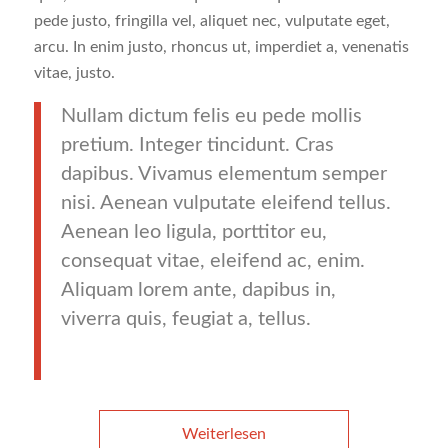
pede justo, fringilla vel, aliquet nec, vulputate eget,
arcu. In enim justo, rhoncus ut, imperdiet a, venenatis
vitae, justo.
Nullam dictum felis eu pede mollis
pretium. Integer tincidunt. Cras
dapibus. Vivamus elementum semper
nisi. Aenean vulputate eleifend tellus.
Aenean leo ligula, porttitor eu,
consequat vitae, eleifend ac, enim.
Aliquam lorem ante, dapibus in,
viverra quis, feugiat a, tellus.
Weiterlesen