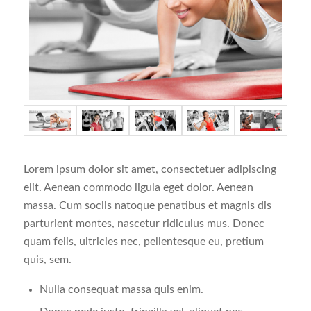
Lorem ipsum dolor sit amet, consectetuer adipiscing
elit. Aenean commodo ligula eget dolor. Aenean
massa. Cum sociis natoque penatibus et magnis dis
parturient montes, nascetur ridiculus mus. Donec
quam felis, ultricies nec, pellentesque eu, pretium
quis, sem.
Nulla consequat massa quis enim.