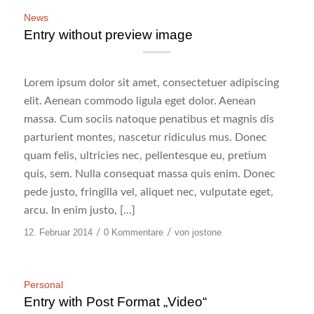
News
Entry without preview image
Lorem ipsum dolor sit amet, consectetuer adipiscing
elit. Aenean commodo ligula eget dolor. Aenean
massa. Cum sociis natoque penatibus et magnis dis
parturient montes, nascetur ridiculus mus. Donec
quam felis, ultricies nec, pellentesque eu, pretium
quis, sem. Nulla consequat massa quis enim. Donec
pede justo, fringilla vel, aliquet nec, vulputate eget,
arcu. In enim justo, […]
12. Februar 2014
/
0 Kommentare
/
von
jostone
Personal
Entry with Post Format „Video“