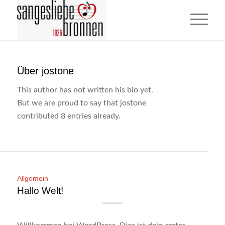
Über
jostone
This author has not written his bio yet.
But we are proud to say that
jostone
contributed 8 entries already.
Allgemein
Hallo Welt!