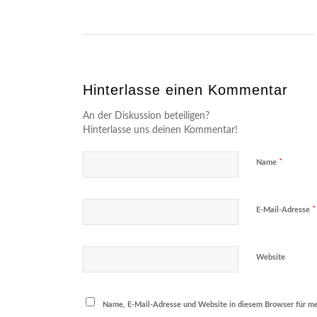
Hinterlasse einen Kommentar
An der Diskussion beteiligen?
Hinterlasse uns deinen Kommentar!
*
Name
*
E-Mail-Adresse
Website
Name, E-Mail-Adresse und Website in diesem Browser für m