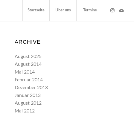
Startseite
Über uns
Termine
ARCHIVE
August 2025
August 2014
Mai 2014
Februar 2014
Dezember 2013
Januar 2013
August 2012
Mai 2012