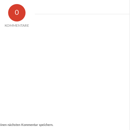
0
KOMMENTARE
einen nächsten Kommentar speichern.