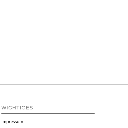
WICHTIGES
Impressum