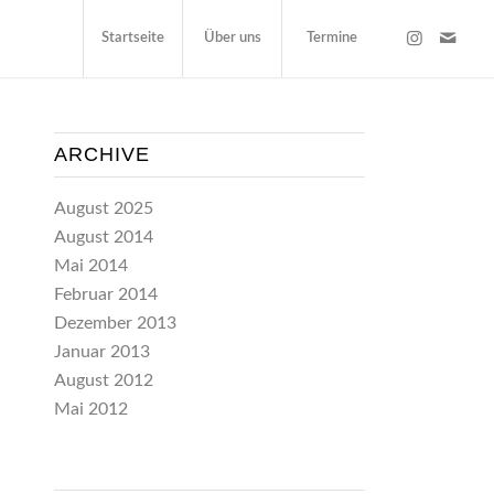
Startseite
Über uns
Termine
ARCHIVE
August 2025
August 2014
Mai 2014
Februar 2014
Dezember 2013
Januar 2013
August 2012
Mai 2012