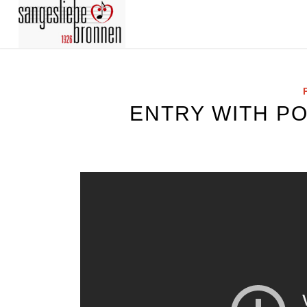
ENTRY WITH PO