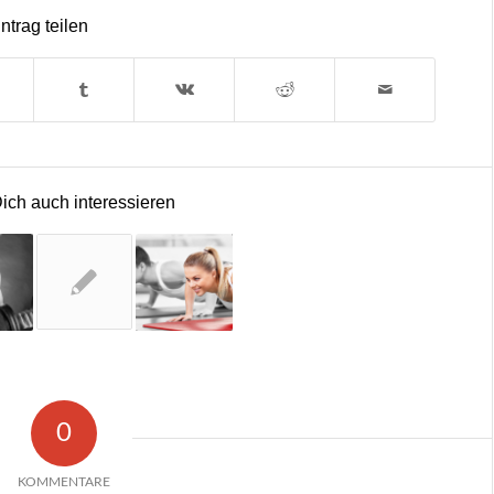
ntrag teilen
ich auch interessieren
0
KOMMENTARE