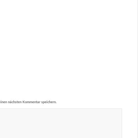
einen nächsten Kommentar speichern.