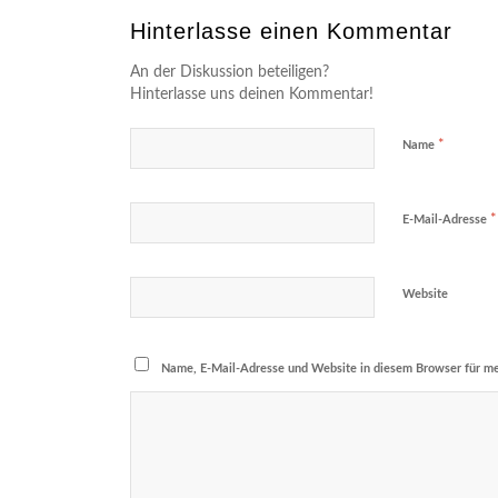
Hinterlasse einen Kommentar
An der Diskussion beteiligen?
Hinterlasse uns deinen Kommentar!
*
Name
*
E-Mail-Adresse
Website
Name, E-Mail-Adresse und Website in diesem Browser für m