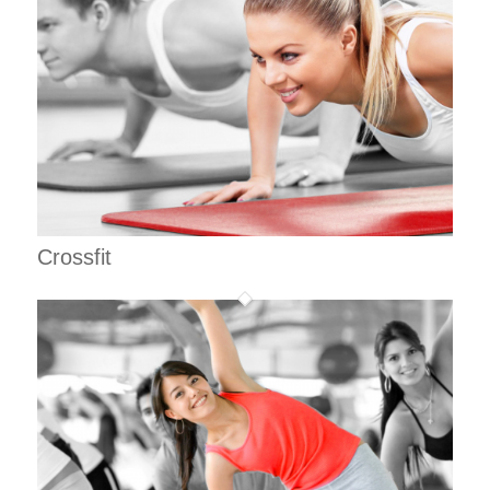
Crossfit