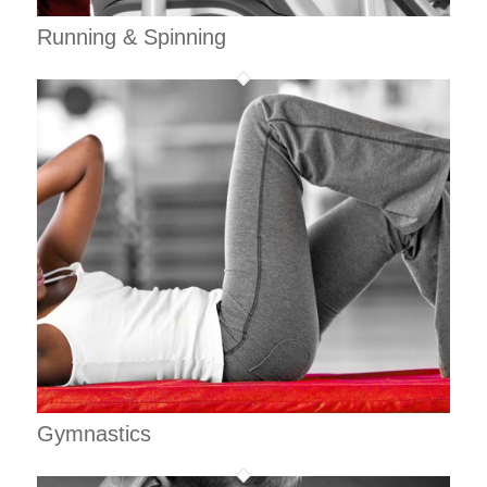
Running & Spinning
Gymnastics