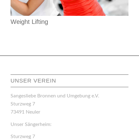
Weight Lifting
UNSER VEREIN
Sangesliebe Bronnen und Umgebung e.V.
Sturzweg 7
73491 Neuler
Unser Sängerheim:
Sturzweg 7