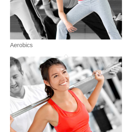
Aerobics